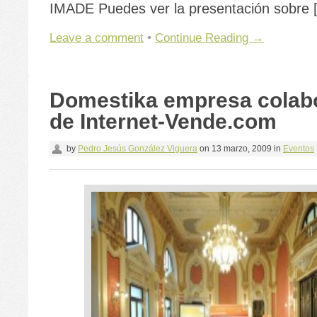
IMADE Puedes ver la presentación sobre 
Leave a comment
•
Continue Reading →
Domestika empresa colab
de Internet-Vende.com
by
Pedro Jesús González Viguera
on
13 marzo, 2009
in
Eventos