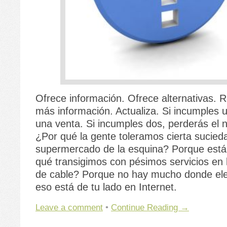
Ofrece información. Ofrece alternativas. 
más información. Actualiza. Si incumples 
una venta. Si incumples dos, perderás el n
¿Por qué la gente toleramos cierta sucied
supermercado de la esquina? Porque está
qué transigimos con pésimos servicios en
de cable? Porque no hay mucho donde ele
eso está de tu lado en Internet.
Leave a comment
•
Continue Reading →