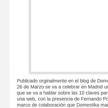
Publicado orginalmente en el blog de Dom
26 de Marzo se va a celebrar en Madrid un 
que se va a hablar sobre las 10 claves para
una web, con la presencia de Fernando Pol
marco de colaboración que Domestika ma