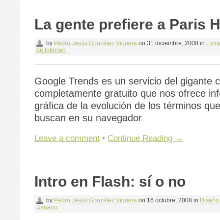
La gente prefiere a Paris H
by
Pedro Jesús González Viguera
on
31 diciembre, 2008
in
Estra
de Internet
Google Trends es un servicio del gigante c
completamente gratuito que nos ofrece in
gráfica de la evolución de los términos que
buscan en su navegador
Leave a comment
•
Continue Reading →
Intro en Flash: sí o no
by
Pedro Jesús González Viguera
on
16 octubre, 2008
in
Diseño
Usuario