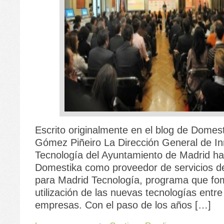
Escrito originalmente en el blog de Domes
Gómez Piñeiro La Dirección General de In
Tecnología del Ayuntamiento de Madrid ha
Domestika como proveedor de servicios d
para Madrid Tecnología, programa que fo
utilización de las nuevas tecnologías entr
empresas. Con el paso de los años […]