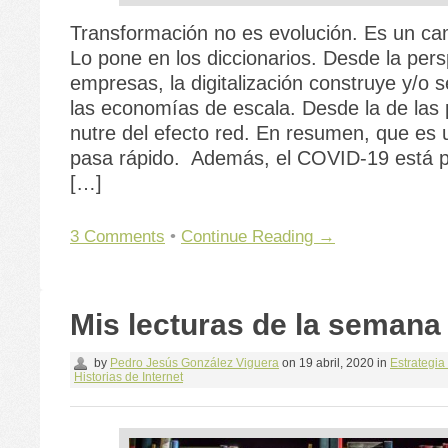
Transformación no es evolución. Es un ca
Lo pone en los diccionarios. Desde la pers
empresas, la digitalización construye y/o s
las economías de escala. Desde la de las
nutre del efecto red. En resumen, que es
pasa rápido. Además, el COVID-19 está p
[…]
3 Comments
•
Continue Reading →
Mis lecturas de la semana
by
Pedro Jesús González Viguera
on
19 abril, 2020
in
Estrategia 
Historias de Internet