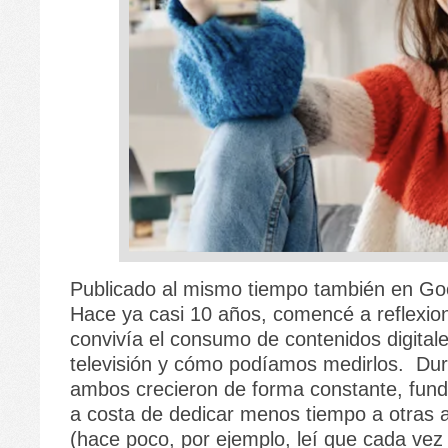
Publicado al mismo tiempo también en Go
Hace ya casi 10 años, comencé a reflexi
convivía el consumo de contenidos digitale
televisión y cómo podíamos medirlos. Dur
ambos crecieron de forma constante, fu
a costa de dedicar menos tiempo a otras a
(hace poco, por ejemplo, leí que cada ve