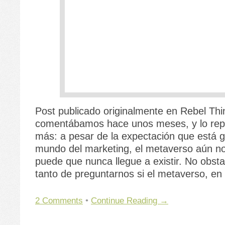
Post publicado originalmente en Rebel Thi
comentábamos hace unos meses, y lo rep
más: a pesar de la expectación que está 
mundo del marketing, el metaverso aún no
puede que nunca llegue a existir. No obsta
tanto de preguntarnos si el metaverso, en
2 Comments
•
Continue Reading →