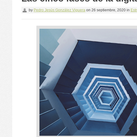
by
Pedro Jesús González Viguera
on
26 septiembre, 2020
in
Estr