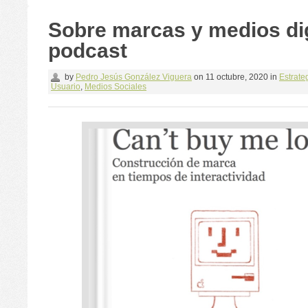
Sobre marcas y medios dig
podcast
by
Pedro Jesús González Viguera
on
11 octubre, 2020
in
Estrateg
Usuario
,
Medios Sociales