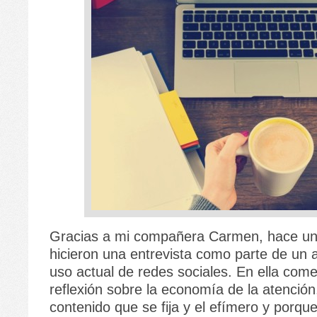
Gracias a mi compañera Carmen, hace u
hicieron una entrevista como parte de un a
uso actual de redes sociales. En ella com
reflexión sobre la economía de la atención,
contenido que se fija y el efímero y porq