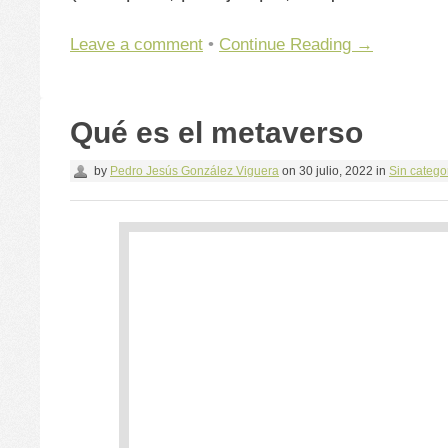
Leave a comment
•
Continue Reading →
Qué es el metaverso
by
Pedro Jesús González Viguera
on
30 julio, 2022
in
Sin catego