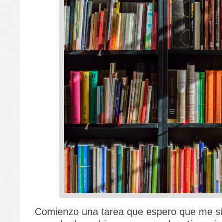
Comienzo una tarea que espero que me sir