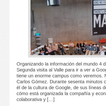
Organizando la información del mundo 4 de
Segunda visita al Valle para ir a ver a Go
tiene un enorme campus como veremos. N
Carlos Gómez. Durante sesenta minutos 
él de la cultura de Google, de sus líneas d
cómo está organizada la compañía y eco
colaborativa y […]