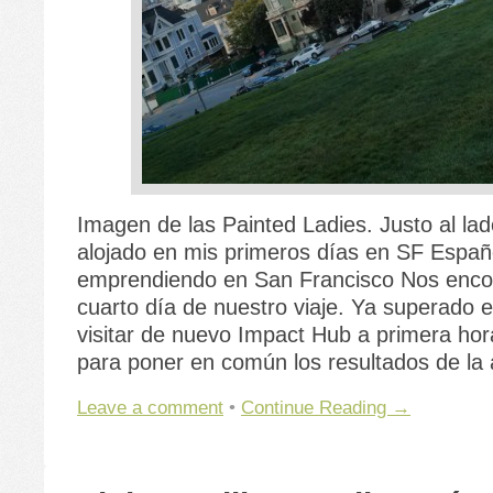
Imagen de las Painted Ladies. Justo al la
alojado en mis primeros días en SF Españ
emprendiendo en San Francisco Nos enco
cuarto día de nuestro viaje. Ya superado e
visitar de nuevo Impact Hub a primera ho
para poner en común los resultados de la 
Leave a comment
•
Continue Reading →