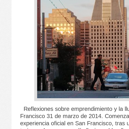
Reflexiones sobre emprendimiento y la ll
Francisco 31 de marzo de 2014. Comenz
experiencia oficial en San Francisco, tras