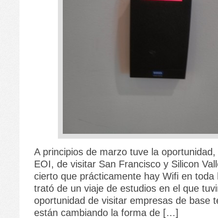
A principios de marzo tuve la oportunidad
EOI, de visitar San Francisco y Silicon Val
cierto que prácticamente hay Wifi en toda 
trató de un viaje de estudios en el que tuv
oportunidad de visitar empresas de base t
están cambiando la forma de […]