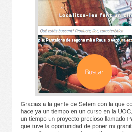
Gracias a la gente de Setem con la que c
hace ya un tiempo en un curso en la UOC
un tiempo un proyecto precioso llamado 
que tuve la oportunidad de poner mi grani