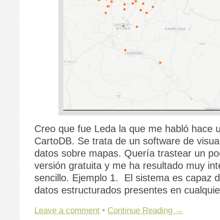
Creo que fue Leda la que me habló hace 
CartoDB. Se trata de un software de visua
datos sobre mapas. Quería trastear un po
versión gratuita y me ha resultado muy in
sencillo. Ejemplo 1. El sistema es capaz
datos estructurados presentes en cualqui
Leave a comment
•
Continue Reading →