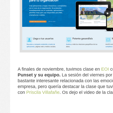
A finales de noviembre, tuvimos clase en
EOI
c
Punset y su equipo.
La sesión del viernes por 
bastante interesante relacionada con las emoci
empresa, pero quería destacar la clase que tu
con
Priscila Villafañe
. Os dejo el video de la cl