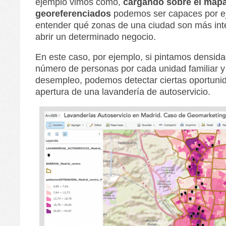
ejemplo vimos como,
cargando sobre el map
georeferenciados
podemos ser capaces por e
entender qué zonas de una ciudad son más int
abrir un determinado negocio.
En este caso, por ejemplo, si pintamos densida
número de personas por cada unidad familiar y
desempleo, podemos detectar ciertas oportuni
apertura de una lavandería de autoservicio.