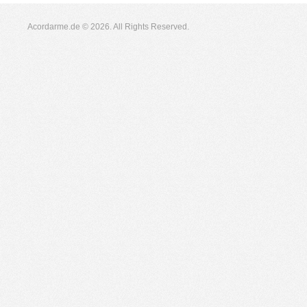
Acordarme.de © 2026. All Rights Reserved.