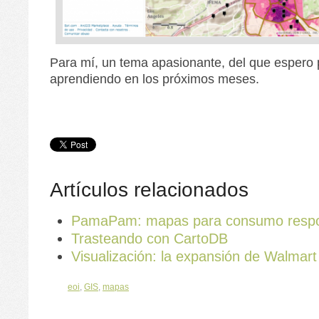
Para mí, un tema apasionante, del que espero 
aprendiendo en los próximos meses.
Artículos relacionados
PamaPam: mapas para consumo resp
Trasteando con CartoDB
Visualización: la expansión de Walmart
eoi
,
GIS
,
mapas