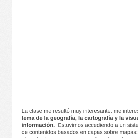
La clase me resultó muy interesante, me inte
tema de la geografía, la cartografía y la visu
información.
Estuvimos accediendo a un sist
de contenidos basados en capas sobre mapas