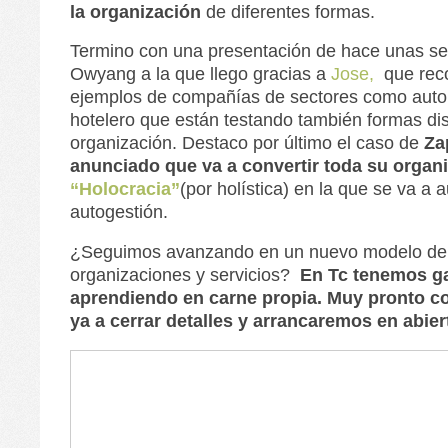
la organización
de diferentes formas.
Termino con una presentación de hace unas s
Owyang a la que llego gracias a
Jose,
que rec
ejemplos de compañías de sectores como autom
hotelero que están testando también formas dis
organización. Destaco por último el caso de
Za
anunciado que va a convertir toda su organ
“Holocracia”
(por holística) en la que se va a 
autogestión.
¿Seguimos avanzando en un nuevo modelo de 
organizaciones y servicios?
En Tc tenemos g
aprendiendo en carne propia. Muy pronto
ya a cerrar detalles y arrancaremos en abier