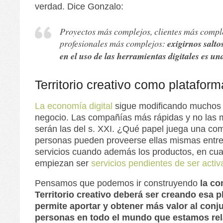
verdad. Dice Gonzalo:
Proyectos más complejos, clientes más compl
profesionales más complejos:
exigirnos salto
en el uso de las herramientas digitales es u
Territorio creativo como plataform
La economía digital
sigue modificando muchos
negocio. Las compañías más rápidas y no las
serán las del s. XXI. ¿Qué papel juega una com
personas pueden proveerse ellas mismas entr
servicios cuando además los productos, en cual
empiezan ser
servicios pendientes de ser acti
Pensamos que podemos ir construyendo
la c
Territorio creativo deberá ser creando esa 
permite aportar y obtener más valor al conj
personas en todo el mundo que estamos re