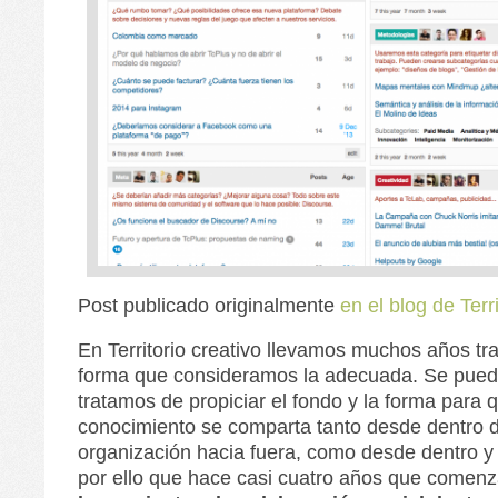
Post publicado originalmente
en el blog de Terri
En Territorio creativo llevamos muchos años t
forma que consideramos la adecuada. Se pued
tratamos de propiciar el fondo y la forma para q
conocimiento se comparta tanto desde dentro d
organización hacia fuera, como desde dentro y 
por ello que hace casi cuatro años que comen