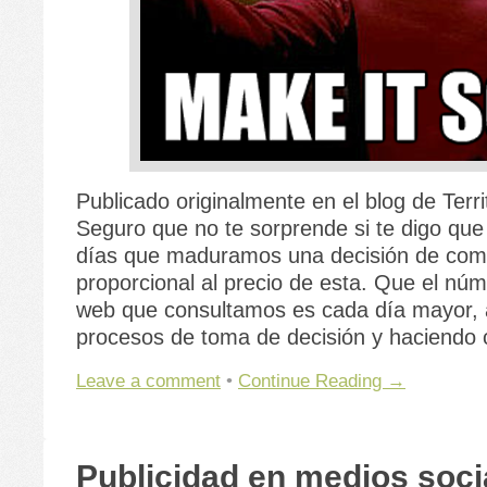
Publicado originalmente en el blog de Territ
Seguro que no te sorprende si te digo qu
días que maduramos una decisión de com
proporcional al precio de esta. Que el núm
web que consultamos es cada día mayor, 
procesos de toma de decisión y haciendo
Leave a comment
•
Continue Reading →
Publicidad en medios soci