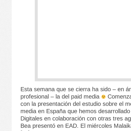
Esta semana que se cierra ha sido – en á
profesional – la del paid media
Comenza
con la presentación del estudio sobre el m
media en España que hemos desarrollado
Digitales en colaboración con otras tres a
Bea presentó en EAD. El miércoles Malai