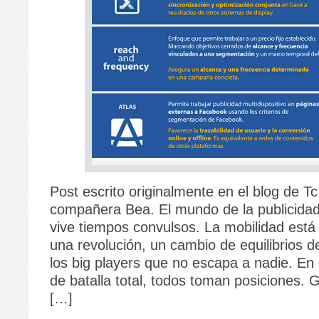
Post escrito originalmente en el blog de T
compañera Bea. El mundo de la publicidad
vive tiempos convulsos. La mobilidad está
una revolución, un cambio de equilibrios d
los big players que no escapa a nadie. En
de batalla total, todos toman posiciones. 
[…]