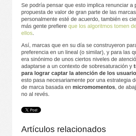
Se podría pensar que esto implica renunciar a p
propuesta de valor de gran parte de las marca
personalmente esté de acuerdo, también es cie
más gente prefiere
que los algoritmos tomen de
ellos
.
Así, marcas que en su día se construyeron par
preferencia en un lineal (o similar), y para las
era sinónimo de unos ciertos niveles de atenci
adaptarse a un contexto de sobresaturación y
para lograr captar la atención de los usuar
esto pasa necesariamente por una estrategia d
de marca basada en
micromomentos
, de abaj
no al revés.
Artículos relacionados