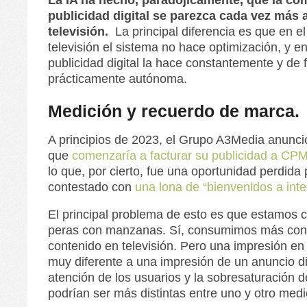
publicidad digital se parezca cada vez más a
televisión.
La principal diferencia es que en el
televisión el sistema no hace optimización, y en
publicidad digital la hace constantemente y de
prácticamente autónoma.
Medición y recuerdo de marca.
A principios de 2023, el Grupo A3Media anunci
que
comenzaría a facturar su publicidad a CP
lo que, por cierto, fue una oportunidad perdida
contestado con
una lona de “bienvenidos a inte
El principal problema de esto es que estamos
peras con manzanas. Sí, consumimos más conte
contenido en televisión. Pero una impresión en 
muy diferente a una impresión de un anuncio dig
atención de los usuarios y la sobresaturación 
podrían ser más distintas entre uno y otro med