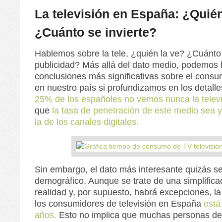
La televisión en España: ¿Quién
¿Cuánto se invierte?
Hablemos sobre la tele, ¿quién la ve? ¿Cuánto 
publicidad? Más allá del dato medio, podemos l
conclusiones más significativas sobre el consu
en nuestro país si profundizamos en los detall
25% de los españoles no vemos nunca la telev
que
la tasa de penetración de este medio sea 
la de los canales digitales.
Sin embargo, el dato más interesante quizás se
demográfico. Aunque se trate de una simplifica
realidad y, por supuesto, habrá excepciones, l
los consumidores de televisión en España
está
años.
Esto no implica que muchas personas de