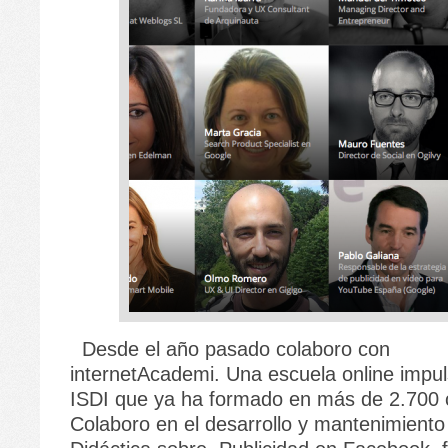
Desde el año pasado colaboro con
internetAcademi. Una escuela online impul
ISDI que ya ha formado en más de 2.700 
Colaboro en el desarrollo y mantenimiento