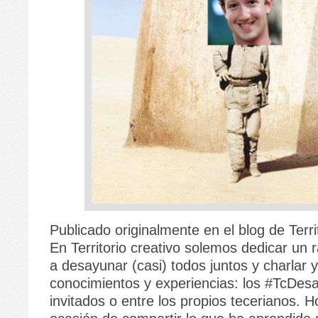
Publicado originalmente en el blog de Territ
En Territorio creativo solemos dedicar un r
a desayunar (casi) todos juntos y charlar 
conocimientos y experiencias: los #TcDes
invitados o entre los propios tecerianos. H