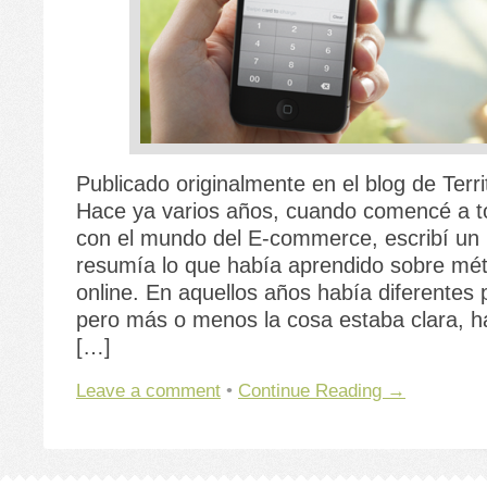
Publicado originalmente en el blog de Territ
Hace ya varios años, cuando comencé a t
con el mundo del E-commerce, escribí un 
resumía lo que había aprendido sobre mé
online. En aquellos años había diferentes p
pero más o menos la cosa estaba clara, 
[…]
Leave a comment
•
Continue Reading →