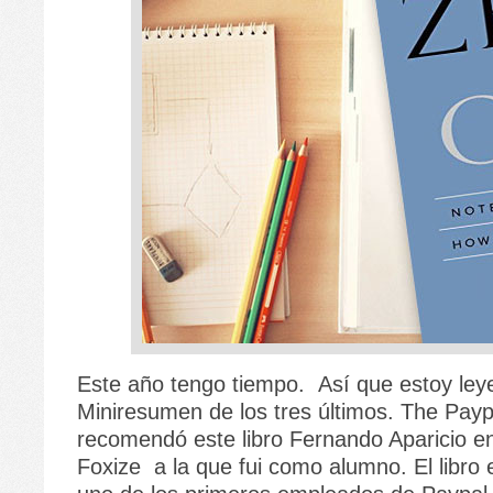
Este año tengo tiempo. Así que estoy ley
Miniresumen de los tres últimos. The Pay
recomendó este libro Fernando Aparicio e
Foxize a la que fui como alumno. El libro 