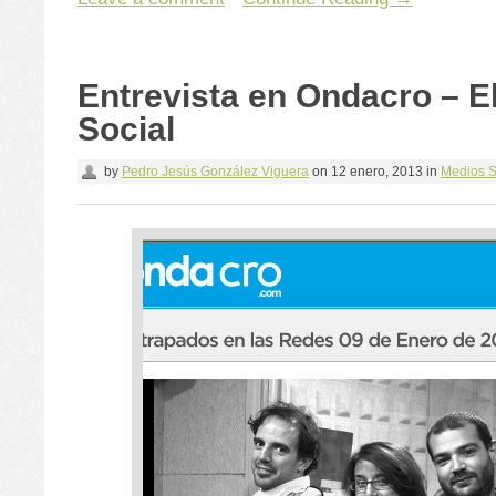
Entrevista en Ondacro – El
Social
by
Pedro Jesús González Viguera
on
12 enero, 2013
in
Medios S