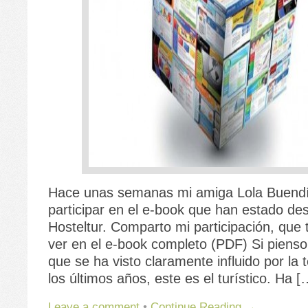
Hace unas semanas mi amiga Lola Buendí
participar en el e-book que han estado de
Hosteltur. Comparto mi participación, que
ver en el e-book completo (PDF) Si pienso
que se ha visto claramente influido por la 
los últimos años, este es el turístico. Ha [
Leave a comment
•
Continue Reading →