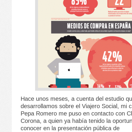
Hace unos meses, a cuenta del estudio q
desarrollamos sobre el Viajero Social, mi
Pepa Romero me puso en contacto con C
Corona, a quien ya había tenido la oportu
conocer en la presentación pública de