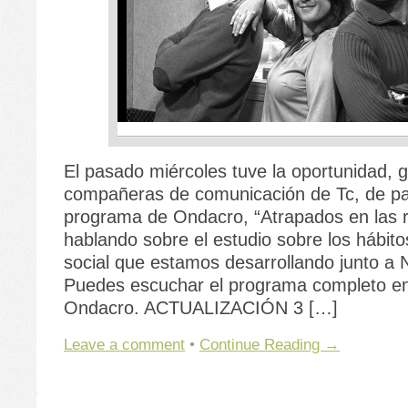
El pasado miércoles tuve la oportunidad, g
compañeras de comunicación de Tc, de par
programa de Ondacro, “Atrapados en las 
hablando sobre el estudio sobre los hábitos
social que estamos desarrollando junto a 
Puedes escuchar el programa completo en
Ondacro. ACTUALIZACIÓN 3 […]
Leave a comment
•
Continue Reading →