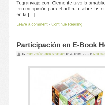
Tugranviaje.com Clemente tuvo la amabili
con mi opinión para el artículo sobre los 
en la […]
Leave a comment
•
Continue Reading →
Participación en E-Book H
by
Pedro Jesús González Viguera
on
30 enero, 2013
in
Medios S