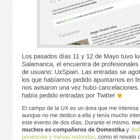
Los pasados días 11 y 12 de Mayo tuvo lu
Salamanca, el encuentra de profesionales
de usuario: UxSpain. Las entradas se agot
los que habíamos pedido apuntarnos en li
nos avisaron una vez hubo cancelaciones
había pedido entradas por Twitter
El campo de la UX es un área que me interes
aunque no me dedico a ella y tenía mucho inter
este evento de dos días. Durante el mismo,
me
muchos ex-compañeros de Domestika
y
disf
ponencias y mesas redondas
, como el novato 