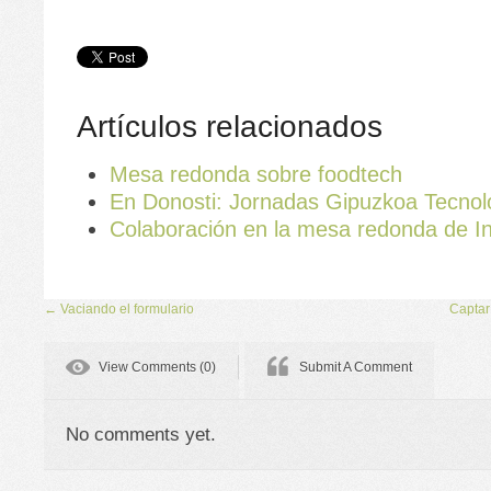
Artículos relacionados
Mesa redonda sobre foodtech
En Donosti: Jornadas Gipuzkoa Tecnol
Colaboración en la mesa redonda de In
←
Vaciando el formulario
Captar
View Comments (0)
Submit A Comment
No comments yet.