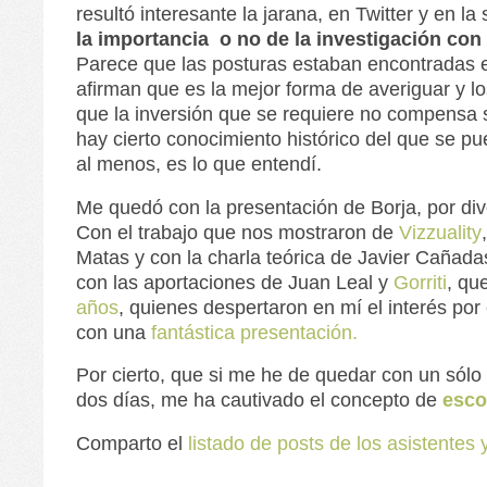
resultó interesante la jarana, en Twitter y en la
la importancia o no de la investigación con
Parece que las posturas estaban encontradas e
afirman que es la mejor forma de averiguar y l
que la inversión que se requiere no compensa 
hay cierto conocimiento histórico del que se pue
al menos, es lo que entendí.
Me quedó con la presentación de Borja, por div
Con el trabajo que nos mostraron de
Vizzuality
Matas y con la charla teórica de Javier Cañada
con las aportaciones de Juan Leal y
Gorriti
, qu
años
, quienes despertaron en mí el interés por 
con una
fantástica presentación.
Por cierto, que si me he de quedar con un sólo 
dos días, me ha cautivado el concepto de
esco
Comparto el
listado de posts de los asistentes 