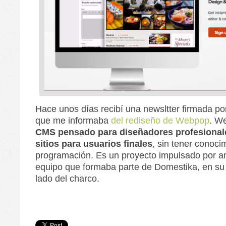
Hace unos días recibí una newsltter firmada po
que me informaba
del rediseño de Webpop
. W
CMS pensado para diseñadores profesional
sitios para usuarios finales
, sin tener conoci
programación. Es un proyecto impulsado por am
equipo que formaba parte de Domestika, en su 
lado del charco.