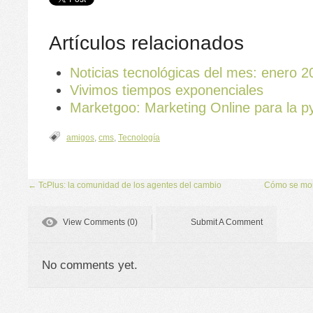
Artículos relacionados
Noticias tecnológicas del mes: enero 2
Vivimos tiempos exponenciales
Marketgoo: Marketing Online para la 
amigos
,
cms
,
Tecnología
←
TcPlus: la comunidad de los agentes del cambio
Cómo se mo
View Comments (0)
Submit A Comment
No comments yet.