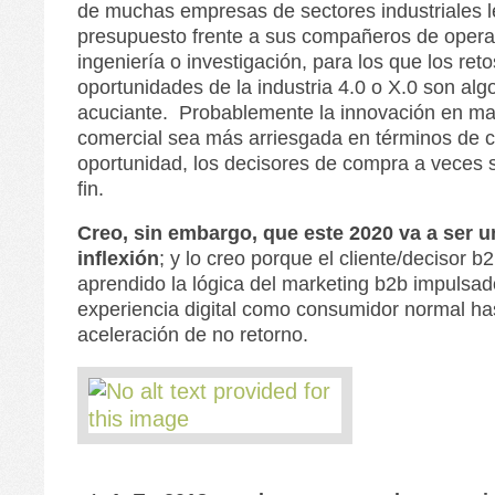
de muchas empresas de sectores industriales l
presupuesto frente a sus compañeros de opera
ingeniería o investigación, para los que los reto
oportunidades de la industria 4.0 o X.0 son al
acuciante. Probablemente la innovación en ma
comercial sea más arriesgada en términos de 
oportunidad, los decisores de compra a vece
fin.
Creo, sin embargo, que este 2020 va a ser 
inflexión
; y lo creo porque el cliente/decisor b
aprendido la lógica del marketing b2b impulsad
experiencia digital como consumidor normal ha
aceleración de no retorno.