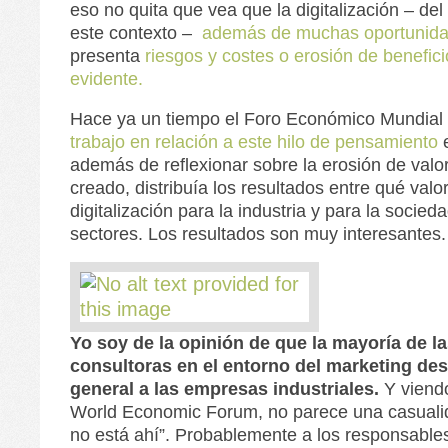
eso no quita que vea que la digitalización – de
este contexto –
además de muchas oportunid
presenta
riesgos y costes o erosión de benefi
evidente.
Hace ya un tiempo el Foro Económico Mundial
trabajo en relación a este hilo de pensamiento
e
además de reflexionar sobre la erosión de valor 
creado, distribuía los resultados entre qué valor
digitalización para la industria y para la socieda
sectores. Los resultados son muy interesantes.
Yo soy de la opinión de que la mayoría de l
consultoras en el entorno del marketing d
general a las empresas industriales.
Y viendo
World Economic Forum, no parece una casualid
no está ahí”. Probablemente a los responsable