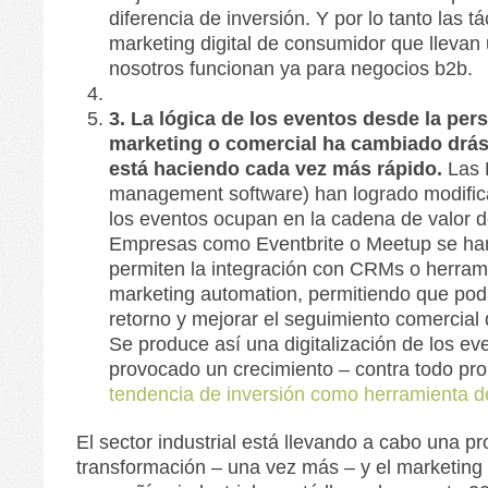
diferencia de inversión. Y por lo tanto las tá
marketing digital de consumidor que lleva
nosotros funcionan ya para negocios b2b.
3. La lógica de los eventos desde la per
marketing o comercial ha cambiado drás
está haciendo cada vez más rápido.
Las 
management software) han logrado modifica
los eventos ocupan en la cadena de valor d
Empresas como Eventbrite o Meetup se ha
permiten la integración con CRMs o herram
marketing automation, permitiendo que po
retorno y mejorar el seguimiento comercial 
Se produce así una digitalización de los ev
provocado un crecimiento – contra todo pr
tendencia de inversión como herramienta d
El sector industrial está llevando a cabo una p
transformación – una vez más – y el marketing 